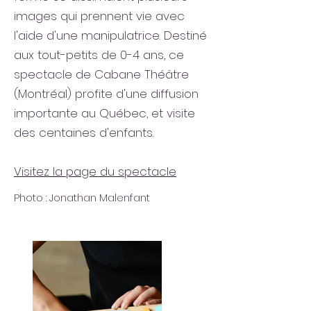
images qui prennent vie avec
l'aide d'une manipulatrice. Destiné
aux tout-petits de 0-4 ans, ce
spectacle de Cabane Théâtre
(Montréal) profite d'une diffusion
importante au Québec, et visite
des centaines d'enfants.
Visitez la page du spectacle
Photo : Jonathan Malenfant